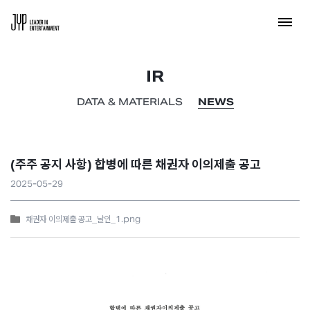
IR
DATA & MATERIALS
NEWS
(주주 공지 사항) 합병에 따른 채권자 이의제출 공고
2025-05-29
채권자 이의제출 공고_날인_1.png