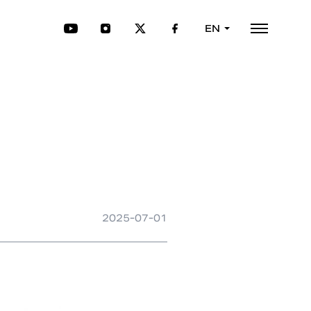
EN
2025-07-01