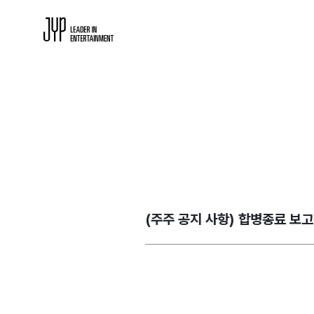
(주주 공지 사항) 합병종료 보고